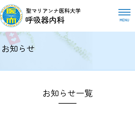
MENU
お知らせ
お知らせ一覧