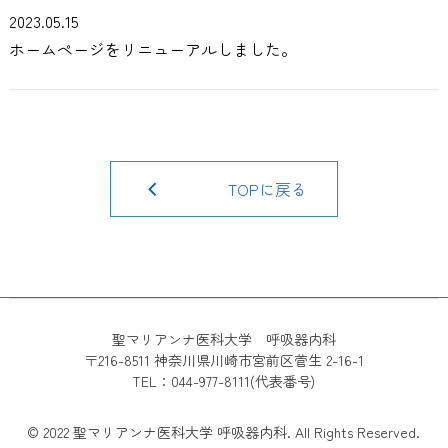
2023.05.15
ホームページをリニューアルしました。
TOPに戻る
聖マリアンナ医科大学 呼吸器内科
〒216-8511 神奈川県川崎市宮前区菅生 2-16-1
TEL：044-977-8111(代表番号)
© 2022 聖マリアンナ医科大学 呼吸器内科. All Rights Reserved.