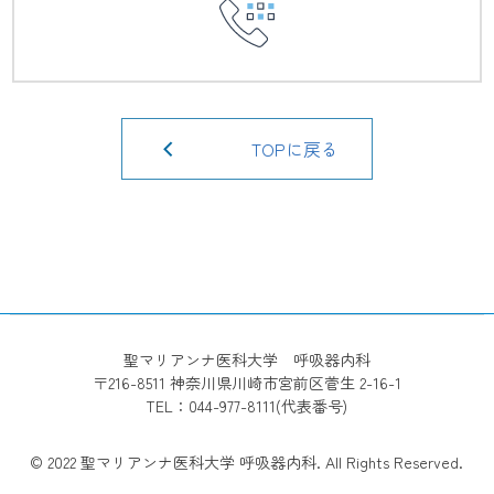
TOPに戻る
聖マリアンナ医科大学 呼吸器内科
〒216-8511 神奈川県川崎市宮前区菅生 2-16-1
TEL：044-977-8111(代表番号)
© 2022 聖マリアンナ医科大学 呼吸器内科. All Rights Reserved.