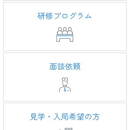
研修プログラム
面談依頼
見学・入局希望の方