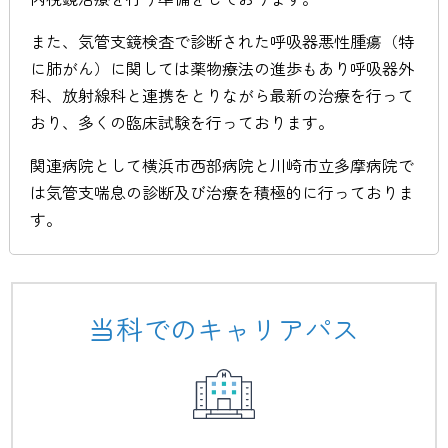
また、気管支鏡検査で診断された呼吸器悪性腫瘍（特
に肺がん）に関しては薬物療法の進歩もあり呼吸器外
科、放射線科と連携をとりながら最新の治療を行って
おり、多くの臨床試験を行っております。
関連病院として横浜市西部病院と川崎市立多摩病院で
は気管支喘息の診断及び治療を積極的に行っておりま
す。
当科でのキャリアパス