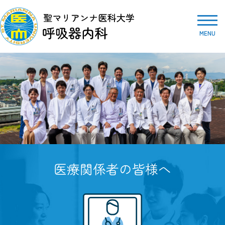
MENU
医療関係者の皆様へ