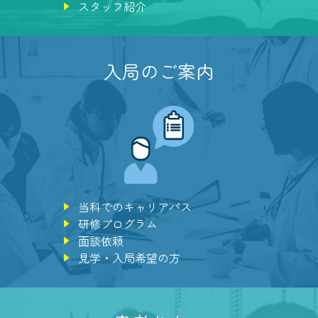
スタッフ紹介
入局のご案内
当科でのキャリアパス
研修プログラム
⾯談依頼
見学・入局希望の方