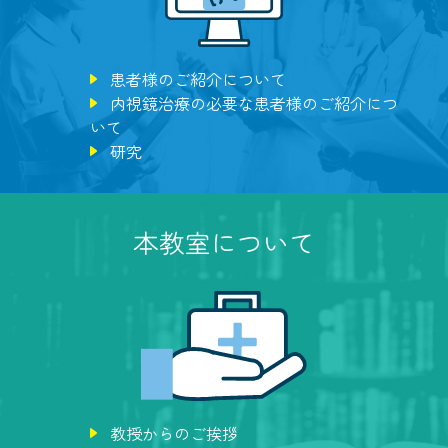
患者様のご紹介について
内視鏡治療の必要な患者様のご紹介につ
いて
研究
本教室について
教授からのご挨拶