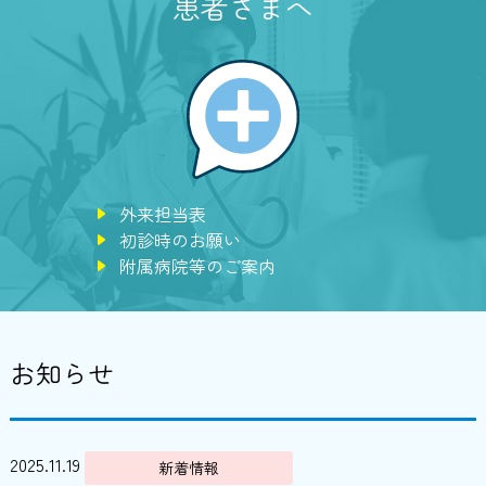
患者さまへ
外来担当表
初診時のお願い
附属病院等のご案内
お知らせ
2025.11.19
新着情報